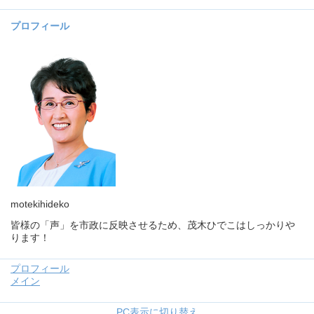
プロフィール
motekihideko
皆様の「声」を市政に反映させるため、茂木ひでこはしっかりや
ります！
プロフィール
メイン
PC表示に切り替え